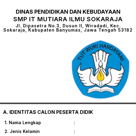
DINAS PENDIDIKAN DAN KEBUDAYAAN
SMP IT MUTIARA ILMU SOKARAJA
Jl. Dipasetra No.3, Dusun II, Wiradadi, Kec.
Sokaraja, Kabupaten Banyumas, Jawa Tengah 53182
A. IDENTITAS CALON PESERTA DIDIK
1. Nama Lengkap :
2. Jenis Kelamin :