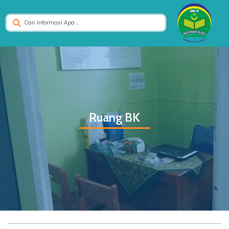
Ruang BK