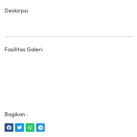
Deskirpsi
Fasilitas Galeri
Bagikan :