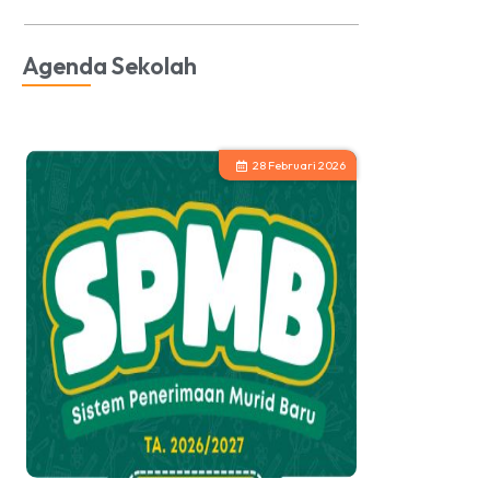
Agenda Sekolah
28 Februari 2026